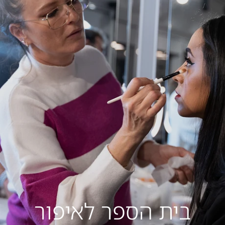
בית הספר לאיפור