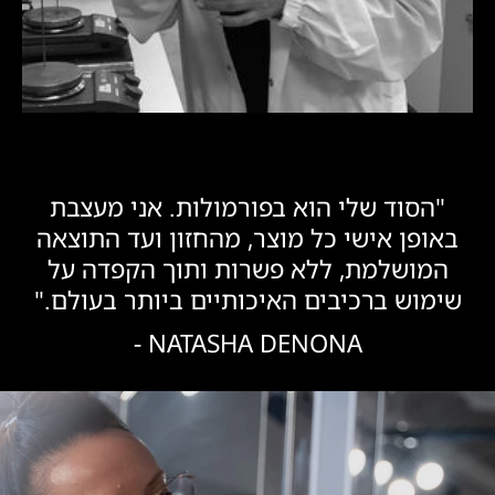
"הסוד שלי הוא בפורמולות. אני מעצבת
באופן אישי כל מוצר, מהחזון ועד התוצאה
המושלמת, ללא פשרות ותוך הקפדה על
שימוש ברכיבים האיכותיים ביותר בעולם."
NATASHA DENONA -