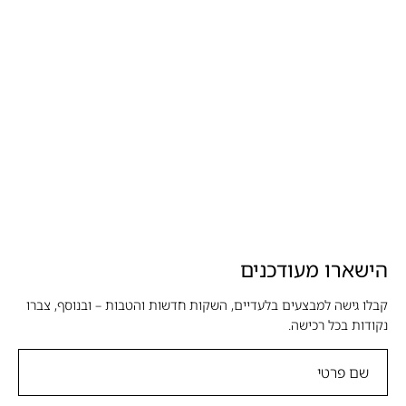
הישארו מעודכנים
קבלו גישה למבצעים בלעדיים, השקות חדשות והטבות – ובנוסף, צברו
נקודות בכל רכישה.