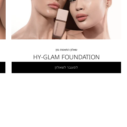
שאלון התאמת גוון
HY-GLAM FOUNDATION
למעבר לשאלון