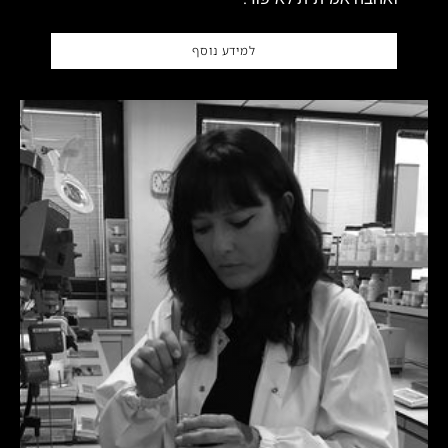
למידע נוסף