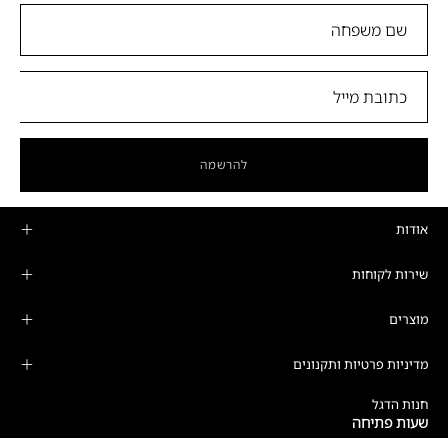
להרשמה
אודות
שירות לקוחות
מוצרים
מדיניות פרטיות ותקנונים
חנות הדגל
שעות פתיחה
ימים א'-ה':