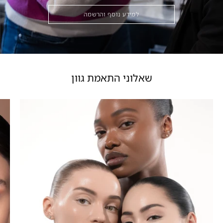
למידע נוסף והרשמה
שאלוני התאמת גוון