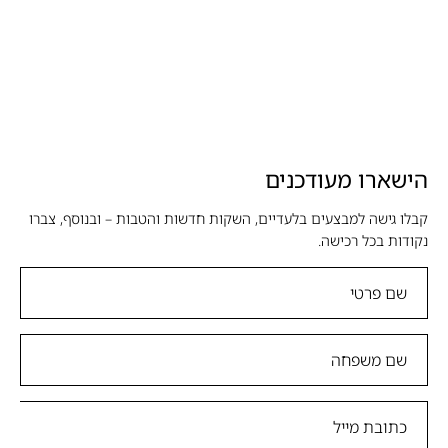
הישארו מעודכנים
קבלו גישה למבצעים בלעדיים, השקות חדשות והטבות – ובנוסף, צברו
נקודות בכל רכישה.