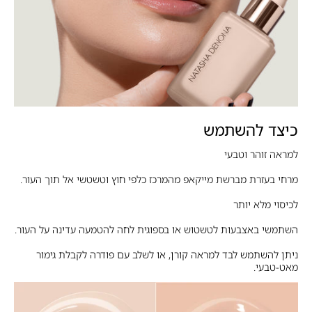
כיצד להשתמש
למראה זוהר וטבעי
מרחי בעזרת מברשת מייקאפ מהמרכז כלפי חוץ וטשטשי אל תוך העור.
לכיסוי מלא יותר
השתמשי באצבעות לטשטוש או בספוגית לחה להטמעה עדינה על העור.
ניתן להשתמש לבד למראה קורן, או לשלב עם פודרה לקבלת גימור
מאט-טבעי.