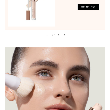
לבחירת גוון