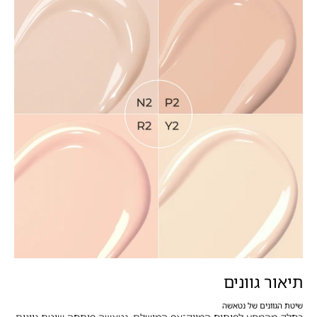
תיאור גוונים
שיטת הגוונים של נטאשה