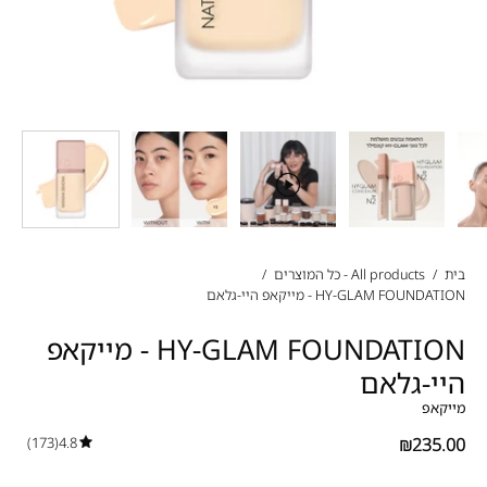
בית
/
All products - כל המוצרים
/
HY-GLAM FOUNDATION - מייקאפ היי-גלאם
HY-GLAM FOUNDATION - מייקאפ
היי-גלאם
מייקאפ
(173)
4.8
₪235.00