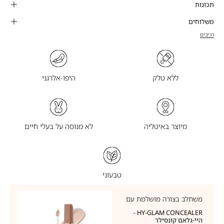
תכונות
משלוחים
רכיבים
ללא טלק
היפו-אלרגני
מיוצר באיטליה
לא מנוסה על בעלי חיים
טבעוני
משתלב בצורה מושלמת עם
HY-GLAM CONCEALER -
היי-גלאם קונסילר