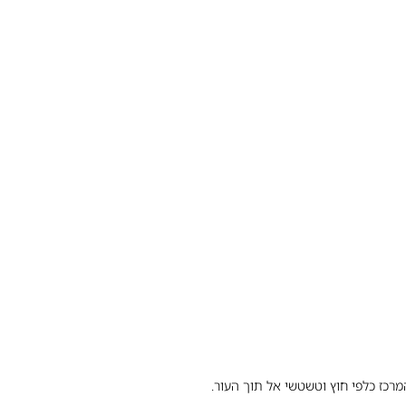
כז כלפי חוץ וטשטשי אל תוך העור.