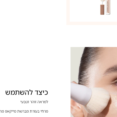
כיצד להשתמש
למראה זוהר וטבעי
מרחי בעזרת מברשת מייקאפ מהמר