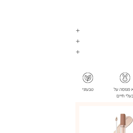
 מנוסה על
טבעוני
עלי חיים