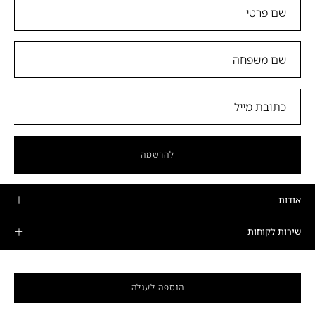
להרשמה
אודות
שירות לקוחות
מוצרים
הוספה לעגלה
מדיניות פרטיות ותקנונים