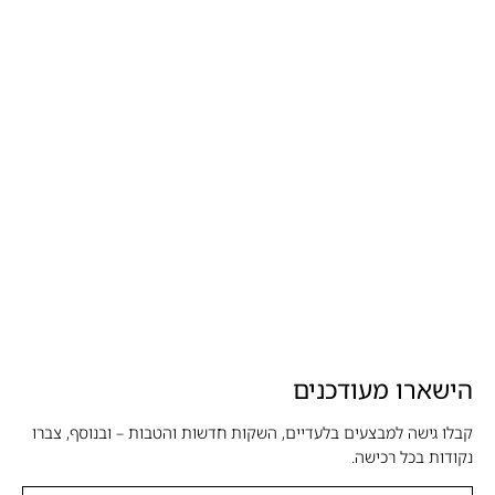
הישארו מעודכנים
קבלו גישה למבצעים בלעדיים, השקות חדשות והטבות – ובנוסף, צברו
נקודות בכל רכישה.