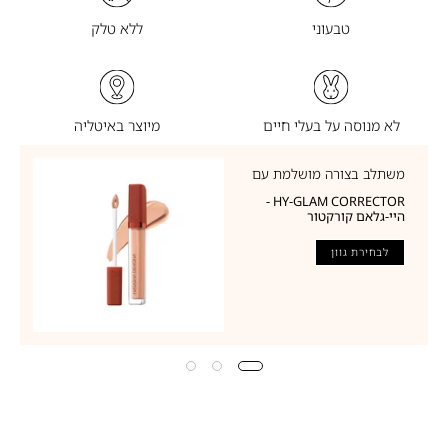
טבעוני
ללא טלק
לא מנוסה על בעלי חיים
מיוצר באיטליה
משתלב בצורה מושלמת עם
HY-GLAM CORRECTOR -
היי-גלאם קורקטור
לבחירת גוון