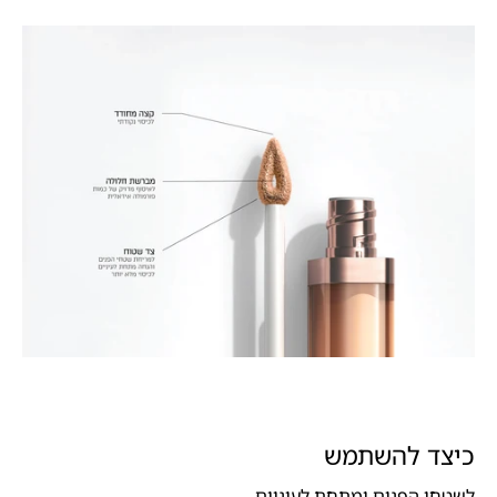
כיצד להשתמש
לשטחי הפנים ומתחת לעיניים