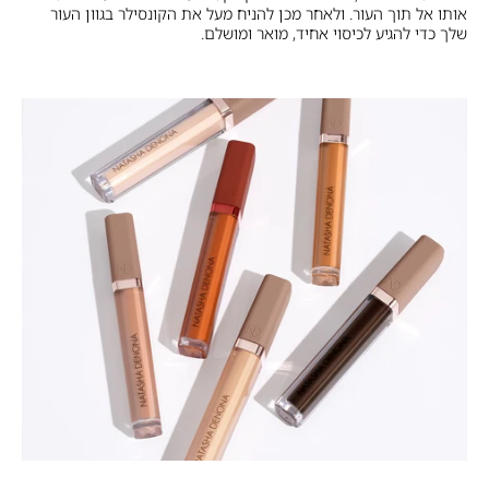
אותו אל תוך העור. ולאחר מכן להניח מעל את הקונסילר בגוון העור
שלך כדי להגיע לכיסוי אחיד, מואר ומושלם.