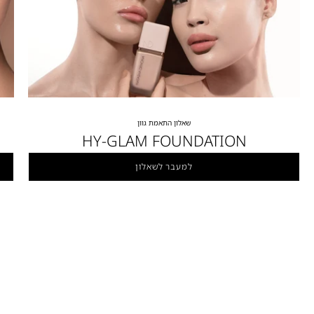
שאלון התאמת גוון
HY-GLAM FOUNDATION
למעבר לשאלון