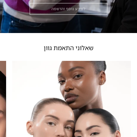
למידע נוסף והרשמה
שאלוני התאמת גוון