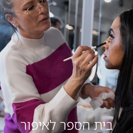
בית הספר לאיפור