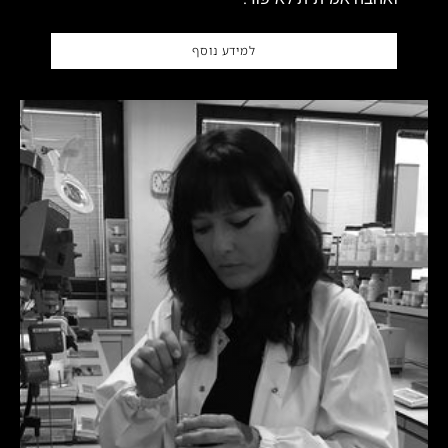
למידע נוסף