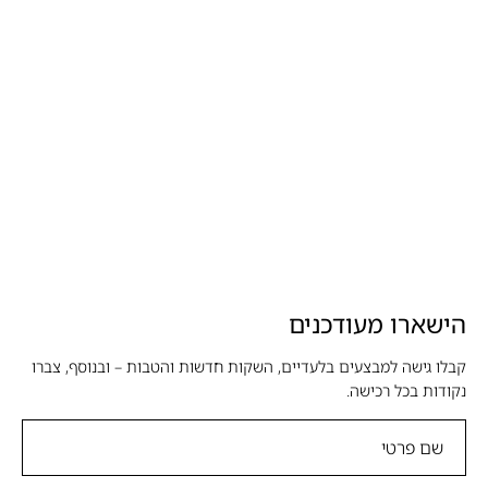
הישארו מעודכנים
קבלו גישה למבצעים בלעדיים, השקות חדשות והטבות – ובנוסף, צברו
נקודות בכל רכישה.