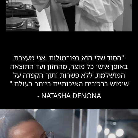
"הסוד שלי הוא בפורמולות. אני מעצבת
באופן אישי כל מוצר, מהחזון ועד התוצאה
המושלמת, ללא פשרות ותוך הקפדה על
שימוש ברכיבים האיכותיים ביותר בעולם."
NATASHA DENONA -