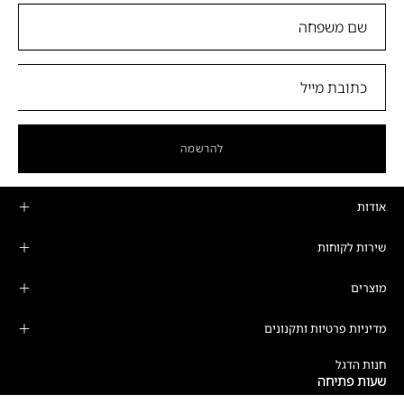
להרשמה
אודות
שירות לקוחות
מוצרים
מדיניות פרטיות ותקנונים
חנות הדגל
שעות פתיחה
ימים א'-ה':