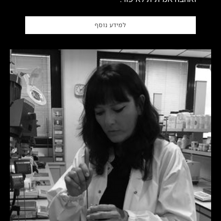
למידע נוסף