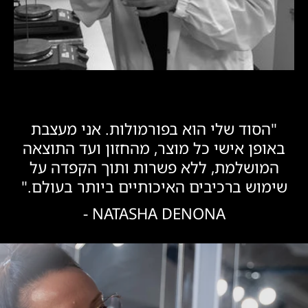
"הסוד שלי הוא בפורמולות. אני מעצבת
באופן אישי כל מוצר, מהחזון ועד התוצאה
המושלמת, ללא פשרות ותוך הקפדה על
שימוש ברכיבים האיכותיים ביותר בעולם."
NATASHA DENONA -