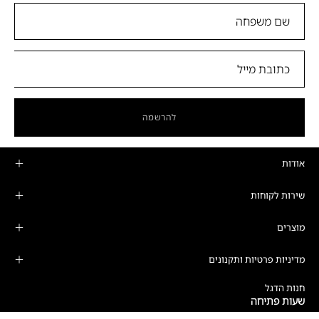
להרשמה
אודות
שירות לקוחות
מוצרים
מדיניות פרטיות ותקנונים
חנות הדגל
שעות פתיחה
ימים א'-ה':