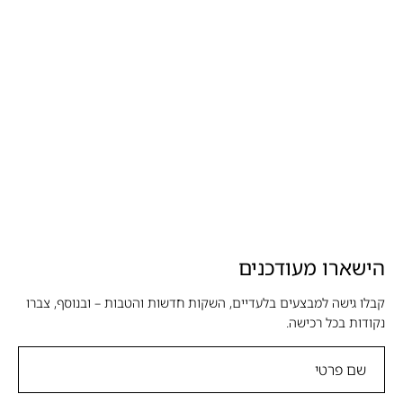
הישארו מעודכנים
קבלו גישה למבצעים בלעדיים, השקות חדשות והטבות – ובנוסף, צברו
נקודות בכל רכישה.