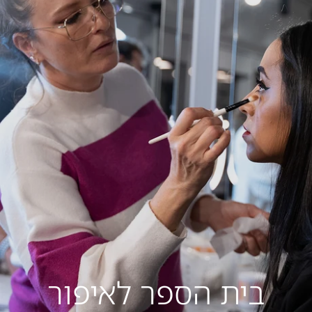
בית הספר לאיפור