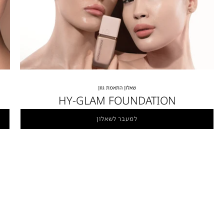
שאלון התאמת גוון
HY-GLAM FOUNDATION
למעבר לשאלון