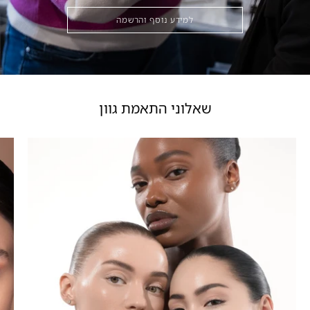
למידע נוסף והרשמה
שאלוני התאמת גוון