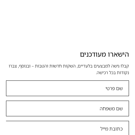
הישארו מעודכנים
קבלו גישה למבצעים בלעדיים, השקות חדשות והטבות – ובנוסף, צברו
נקודות בכל רכישה.