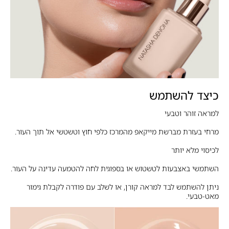
כיצד להשתמש
למראה זוהר וטבעי
מרחי בעזרת מברשת מייקאפ מהמרכז כלפי חוץ וטשטשי אל תוך העור.
לכיסוי מלא יותר
השתמשי באצבעות לטשטוש או בספוגית לחה להטמעה עדינה על העור.
ניתן להשתמש לבד למראה קורן, או לשלב עם פודרה לקבלת גימור
מאט-טבעי.