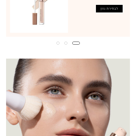
לבחירת גוון