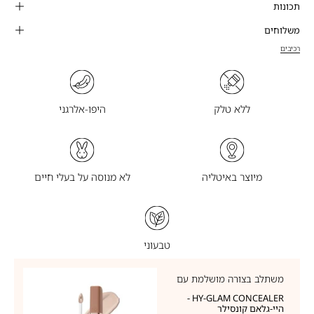
תכונות
משלוחים
רכיבים
ללא טלק
היפו-אלרגני
מיוצר באיטליה
לא מנוסה על בעלי חיים
טבעוני
משתלב בצורה מושלמת עם
HY-GLAM CONCEALER -
היי-גלאם קונסילר