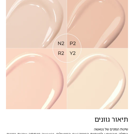
תיאור גוונים
שיטת הגוונים של נטאשה