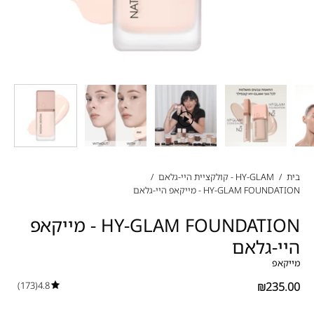
בית
/
HY-GLAM - קולקציית היי-גלאם
/
HY-GLAM FOUNDATION - מייקאפ היי-גלאם
HY-GLAM FOUNDATION - מייקאפ
היי-גלאם
מייקאפ
(173)
4.8
₪235.00