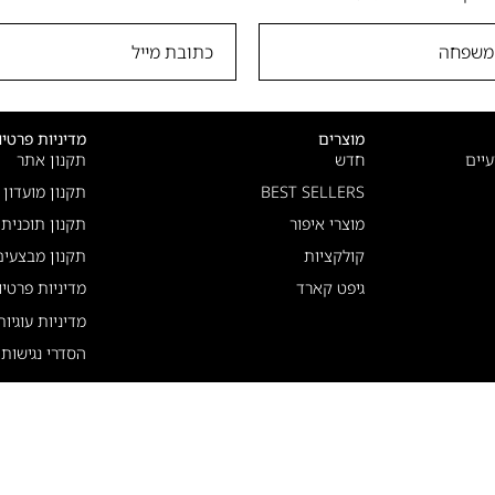
מוצרים
מדיניות פרטיו
יים
חדש
תקנון אתר
BEST SELLERS
תקנון מועדון
מוצרי איפור
תקנון תוכנית
קולקציות
תקנון מבצעים
גיפט קארד
מדיניות פרטיו
מדיניות עוגיו
הסדרי נגישות