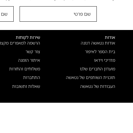
אודות
שירות לקוחות
אודות נטאשה דנונה
הרשמה למאפרים מקצוע
בית הספר לאיפור
צור קשר
מדריכי וידאו
איתור הזמנה
מועדון החברים שלנו
משלוחים והחזרות
תוכנית השותפים של נטאשה
התחברות
העבודות של נטאשה
שאלות ותשובות
עיקבו אחרינו