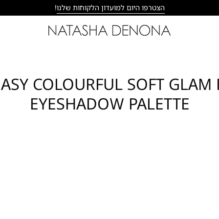
הצטרפו היום למועדון הלקוחות שלנו
!
ASY COLOURFUL SOFT GLAM F
EYESHADOW PALETTE