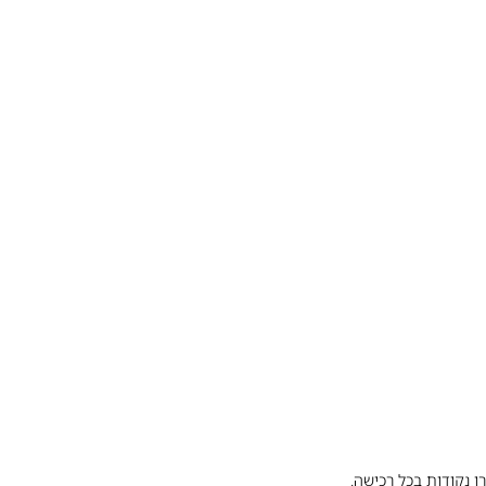
ו נקודות בכל רכישה.