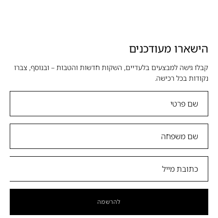
הישארו מעודכנים
קבלו גישה למבצעים בלעדיים, השקות חדשות והטבות – ובנוסף, צברו
נקודות בכל רכישה.
להרשמה