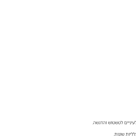
יניים לטשטוש והדגשה.
ליות שונות.