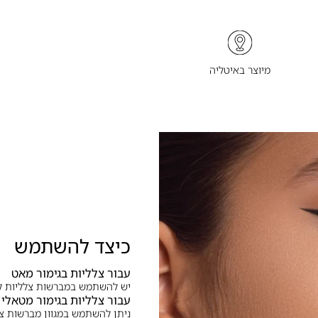
מיוצר באיטליה
כיצד להשתמש
עבור צלליות בגימור מאט
יש להשתמש במברשות צלליות לע
עבור צלליות בגימור מטאלי
ניתן להשתמש במגוון מברשות צל