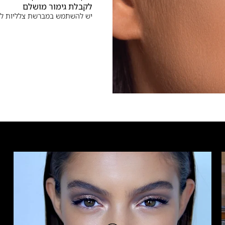
לקבלת גימור מושלם
יש להשתמש במברשת צלליות לח