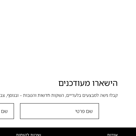
הישארו מעודכנים
קבלו גישה למבצעים בלעדיים, השקות חדשות והטבות – ובנוסף, צבר
אודות
שירות לקוחות