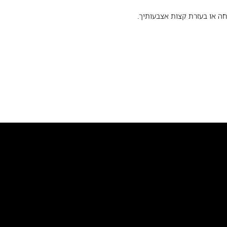
ה או בעזרת קצות אצבעותיך.