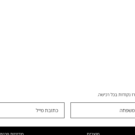
ו נקודות בכל רכישה.
מוצרים
מדיניות פרטיו