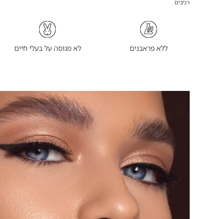
רכיבים
ללא פראבנים
לא מנוסה על בעלי חיים