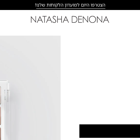
הצטרפו היום למועדון הלקוחות שלנו
!
פתח
תצוגת
תמונה
מוגדלת