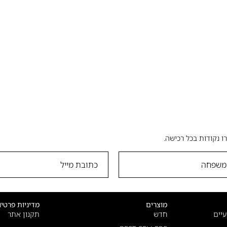
ו נקודות בכל רכישה.
מוצרים
מדיניות פרטיו
יים
חדש
תקנון אתר