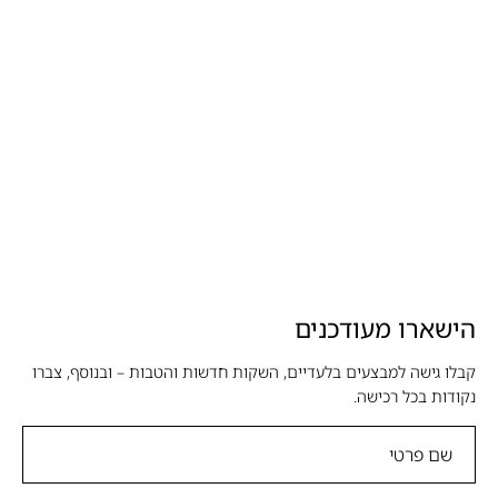
הישארו מעודכנים
קבלו גישה למבצעים בלעדיים, השקות חדשות והטבות – ובנוסף, צברו
נקודות בכל רכישה.