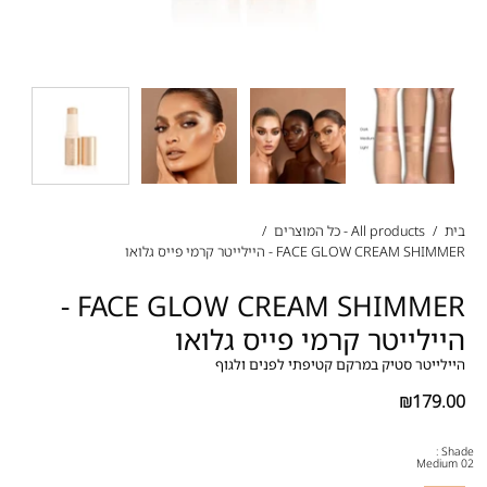
בית
/
All products - כל המוצרים
/
FACE GLOW CREAM SHIMMER - היילייטר קרמי פייס גלואו
FACE GLOW CREAM SHIMMER -
היילייטר קרמי פייס גלואו
היילייטר סטיק במרקם קטיפתי לפנים ולגוף
₪179.00
Shade :
02 Medium