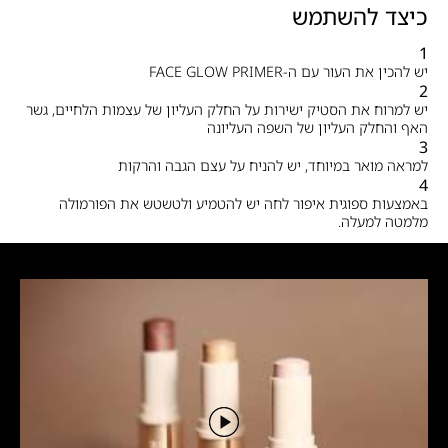
כיצד להשתמש
1
יש להכין את העור עם ה-FACE GLOW PRIMER
2
יש למרוח את הסטיק ישירות על החלק העליון של עצמות הלחיים, גשר
האף והחלק העליון של השפה העליונה
3
למראה מואר במיוחד, יש להניח על עצם הגבה והרקות
4
באמצעות ספוגית איפור לחה יש להטמיע ולטשטש את הפורמולה
מלמטה למעלה.