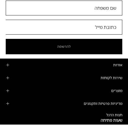
להרשמה
אודות
שירות לקוחות
מוצרים
מדיניות פרטיות ותקנונים
חנות הדגל
שעות פתיחה
ימים א'-ה':