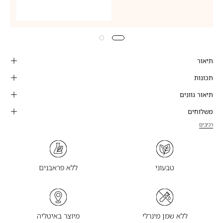
תיאור
תכונות
תיאור גוונים
משלוחים
רכיבים
טבעוני
ללא פראבנים
ללא שמן מינרלי
מיוצר באיטליה