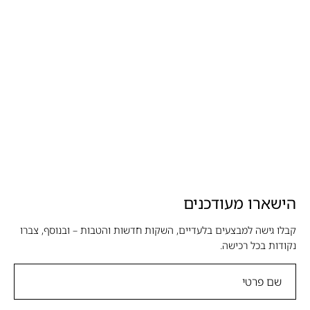
הישארו מעודכנים
קבלו גישה למבצעים בלעדיים, השקות חדשות והטבות – ובנוסף, צברו
נקודות בכל רכישה.