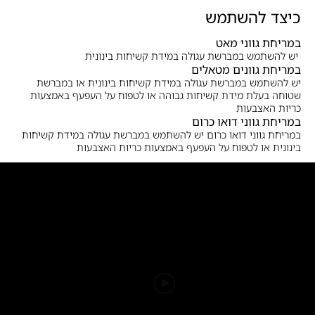
כיצד להשתמש
במריחת גווני מאט
יש להשתמש במברשת עגולה במידת קשיחות בינונית
במריחת גוונים מטאלים
יש להשתמש במברשת עגולה במידת קשיחות בינונית או במברשת
שטוחה בעלת מידת קשיחות גבוהה או לטפוח על העפעף באמצעות
כריות האצבעות
במריחת גווני דואו כרום
במריחת גווני דואו כרום יש להשתמש במברשת עגולה במידת קשיחות
בינונית או לטפוח על העפעף באמצעות כריות האצבעות