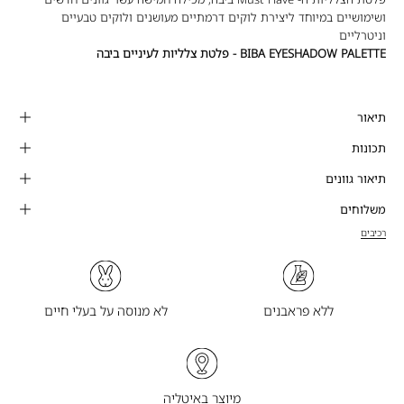
ושימושיים במיוחד ליצירת לוקים דרמתיים מעושנים ולוקים טבעיים
וניטרליים
BIBA EYESHADOW PALETTE - פלטת צלליות לעיניים ביבה
תיאור
תכונות
תיאור גוונים
משלוחים
רכיבים
ללא פראבנים
לא מנוסה על בעלי חיים
מיוצר באיטליה