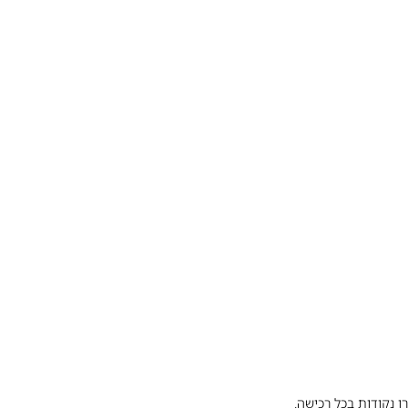
ו נקודות בכל רכישה.