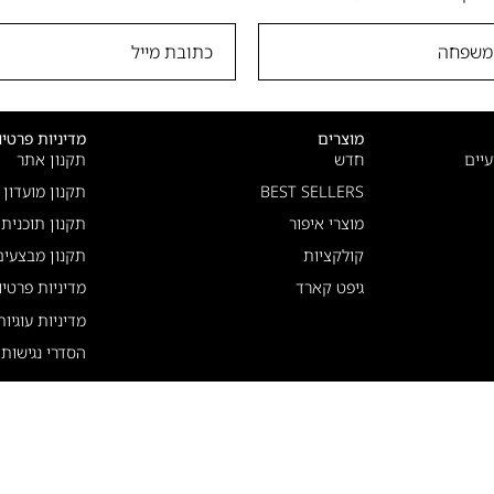
מוצרים
מדיניות פרטיו
יים
חדש
תקנון אתר
BEST SELLERS
תקנון מועדון
מוצרי איפור
תקנון תוכנית
קולקציות
תקנון מבצעים
גיפט קארד
מדיניות פרטיו
מדיניות עוגיו
הסדרי נגישות