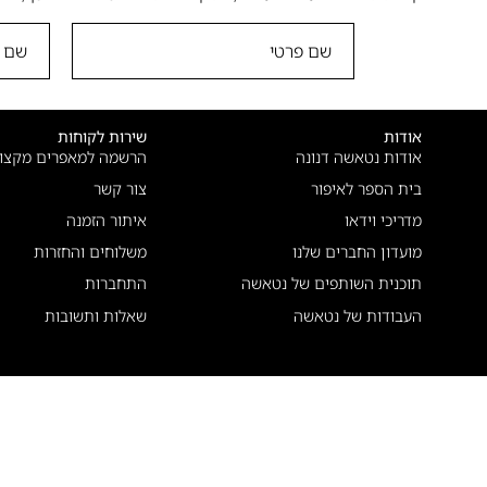
אודות
שירות לקוחות
אודות נטאשה דנונה
הרשמה למאפרים מקצוע
בית הספר לאיפור
צור קשר
מדריכי וידאו
איתור הזמנה
מועדון החברים שלנו
משלוחים והחזרות
תוכנית השותפים של נטאשה
התחברות
העבודות של נטאשה
שאלות ותשובות
עיקבו אחרינו