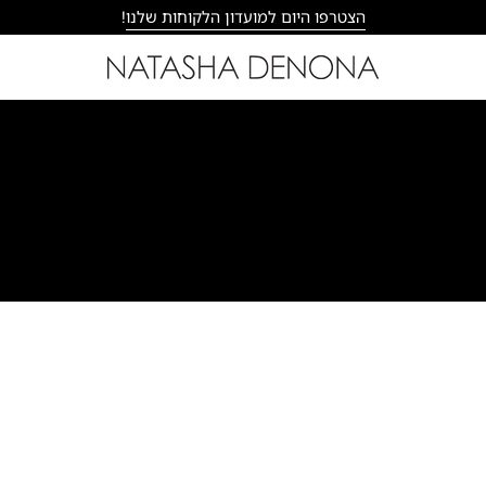
הצטרפו היום למועדון הלקוחות שלנו
!