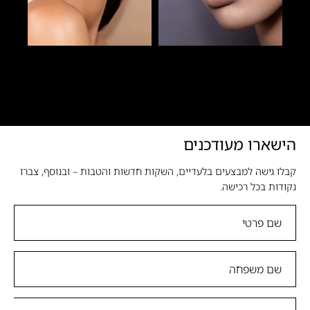
הישארו מעודכנים
קבלו גישה למבצעים בלעדיים, השקות חדשות והטבות – ובנוסף, צברו
נקודות בכל רכישה.