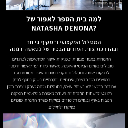
למה בית הספר לאפור של
?NATASHA DENONA
המסלול המקצועי והמקיף ביותר
ובהדרכת צוות המורים הבכיר של נטאשה דנונה
התמחות במגוון סגנונות וטכניקות איפור המותאמות לטרנדים
מובילים בעולם הביוטי והאופנה, מאיפור כלות ועד לאיפור דרמטי
להפקות אופנה ומסלולים תקבלו מזוודת איפור מטורפת עם
המוצרים הכי חדשים, איכותיים ויוקרתיים בשוק בנוסף לתיק
עבודות תרכשו ידע בשיווק עצמי, התנהלות נכונה כעסק ויצירת תוכן
רלוונטי לרשתות החברתיות תעודת מאפרת בינלאומית המקנה
הטבות בארץ ובעולם הלימודים בפיקוח משרד התמ"ת ומוכרים
כפיקדון לחיילים.