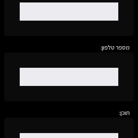
מספר טלפון:
תוכן: