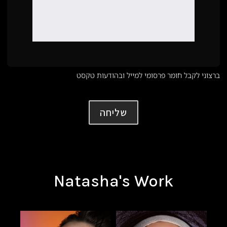
ברצוני לקבל חומר פרסומי למייל ובהודעות טקסט
שליחה
Natasha's Work