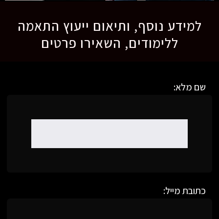
למידע נוסף, ותיאום ייעוץ התאמה
ללימודים, השאירו פרטים
שם מלא:
כתובת מייל: