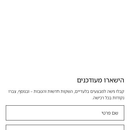
הישארו מעודכנים
קבלו גישה למבצעים בלעדיים, השקות חדשות והטבות – ובנוסף, צברו
נקודות בכל רכישה.