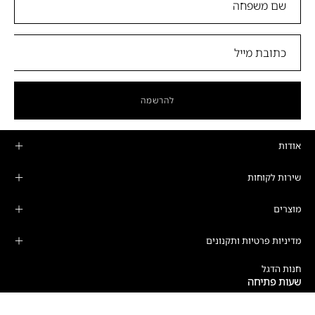
להרשמה
אודות
שירות לקוחות
מוצרים
מדיניות פרטיות ותקנונים
חנות הדגל
שעות פתיחה
ימים א'-ה':
10:00-19:00