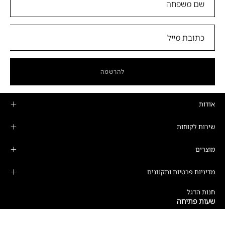
להרשמה
אודות
שירות לקוחות
מוצרים
מדיניות פרטיות ותקנונים
חנות הדגל
שעות פתיחה
ימים א'-ה':
10:00-19:00