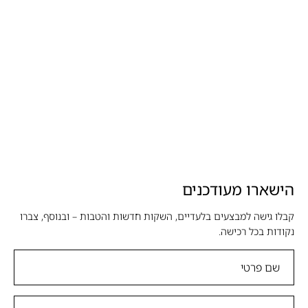
הישארו מעודכנים
קבלו גישה למבצעים בלעדיים, השקות חדשות והטבות – ובנוסף, צברו
נקודות בכל רכישה.