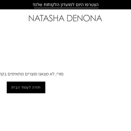
הצטרפו היום למועדון הלקוחות שלנו
!
סורי, לא מצאנו מוצרים מתאימים בקול
חזרה לעמוד הבית