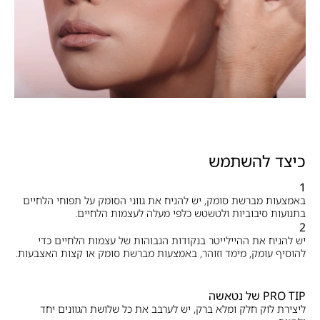
כיצד להשתמש
1
באמצעות מברשת סומק, יש להניח את גווני הסומק על תפוחי הלחיים
בתנועות סיבוביות ולטשטש כלפי מעלה לעצמות הלחיים.
2
יש להניח את ההיילייטר בנקודות הגבוהות של עצמות הלחיים כדי
להוסיף עומק, מימד וזוהר, באמצעות מברשת סומק או קצות האצבעות.
PRO TIP של נטאשה
ליצירת לוק חלק ומלא ברק, יש לערבב את כל שלושת הגוונים יחד