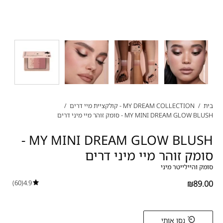
בית
/
MY DREAM COLLECTION - קולקציית מיי דרים
/
MY MINI DREAM GLOW BLUSH - סומק זוהר מיי מיני דרים
MY MINI DREAM GLOW BLUSH -
סומק זוהר מיי מיני דרים
סומק והיילייטר מיני
(60)
4.9
₪89.00
נסו אותי