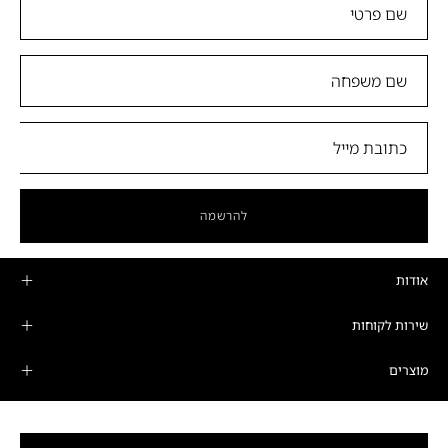
להרשמה
אודות
שירות לקוחות
מוצרים
מדיניות פרטיות ותקנונים