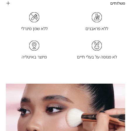
משלוחים
ללא פראבנים
ללא שמן מינרלי
לא מנוסה על בעלי חיים
מיוצר באיטליה