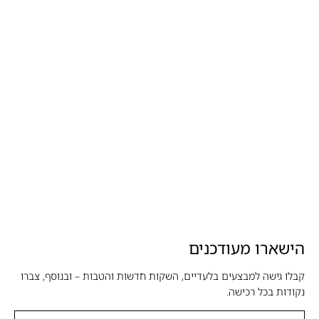
הישארו מעודכנים
קבלו גישה למבצעים בלעדיים, השקות חדשות והטבות – ובנוסף, צברו
נקודות בכל רכישה.