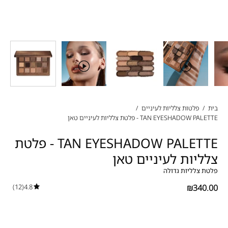
בית
/
פלטות צלליות לעיניים
/
TAN EYESHADOW PALETTE - פלטת צלליות לעיניים טאן
TAN EYESHADOW PALETTE - פלטת
צלליות לעיניים טאן
פלטת צלליות גדולה
(12)
4.8
₪340.00