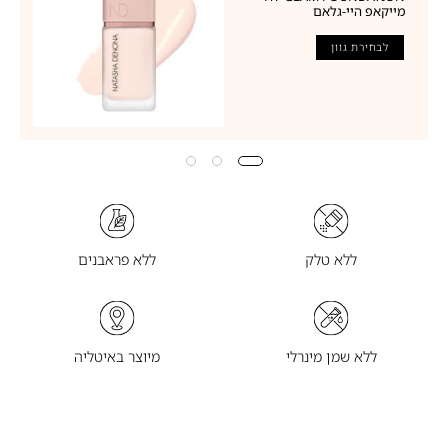
מייקאפ היי-גלאם
לבחירת גוון
ללא טלק
ללא פראבנים
ללא שמן מינרלי
מיוצר באיטליה