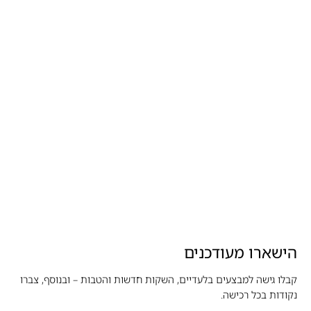
הישארו מעודכנים
קבלו גישה למבצעים בלעדיים, השקות חדשות והטבות – ובנוסף, צברו
נקודות בכל רכישה.