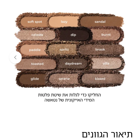
תיאור הגוונים