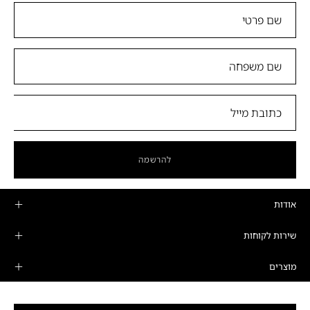
להרשמה
אודות
שירות לקוחות
מוצרים
מדיניות פרטיות ותקנונים