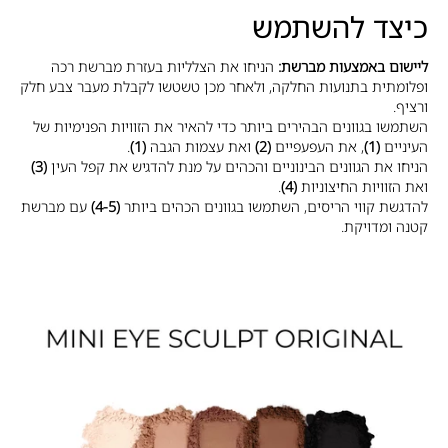
כיצד להשתמש
ליישום באמצעות מברשת:
הניחו את הצלליות בעזרת מברשת רכה
ופלומתית בתנועות החלקה, ולאחר מכן טשטשו לקבלת מעבר צבע חלק
ורציף.
השתמשו בגוונים הבהירים ביותר כדי להאיר את הזוויות הפנימיות של
העיניים
(1)
, את העפעפיים
(2)
ואת עצמות הגבה
(1)
.
הניחו את הגוונים הבינוניים והכהים על מנת להדגיש את קפל העין
(3)
ואת הזוויות החיצוניות
(4)
.
להדגשת קווי הריסים, השתמשו בגוונים הכהים ביותר
(4-5)
עם מברשת
קטנה ומדויקת.