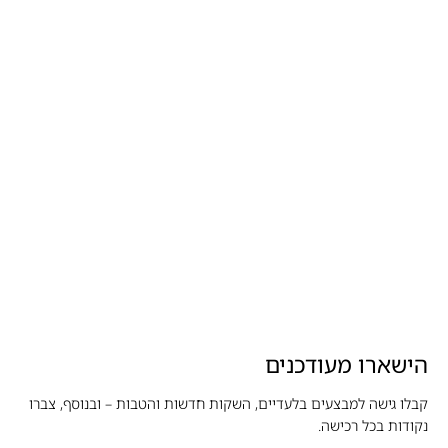
הישארו מעודכנים
קבלו גישה למבצעים בלעדיים, השקות חדשות והטבות – ובנוסף, צברו
נקודות בכל רכישה.