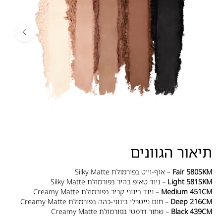
תיאור הגוונים
Fair 580SKM
– אוף-וייט בפורמולת Silky Matte
Light 581SKM
– ניוד טאופ בהיר בפורמולת Silky Matte
Medium 451CM
– ניוד בינוני קריר בפורמולת Creamy Matte
Deep 216CM
– חום נייטרלי בינוני-כהה בפורמולת Creamy Matte
Black 439CM
– שחור דרמטי בפורמולת Creamy Matte