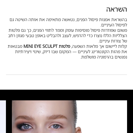
השראה
בהשראת אמנות פיסול הפנים, נטאשה מתאימה את אותה השיטה גם
לפיסול העיניים.
משום שפודרות פיסול מוסיפות עומק וממד לתווי הפנים, כך גם פלטות
הצלליות הללו נוצרו כדי להדגיש, לעצב ולהבליט באופן טבעי מגוון רחב
של צורות עיניים.
קלות ליישום אך מלאות השפעה,
פלטות MINI EYE SCULPT
מבטאות
את מהות הקונטורינג לעיניים — המקום שבו דיוק, שינוי ויצירתיות
נפגשים בהרמוניה מושלמת.