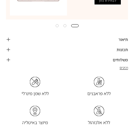
לבחירת גוון
תיאור
תכונות
משלוחים
רכיבים
ללא פראבנים
ללא שמן מינרלי
ללא אלכוהול
מיוצר באיטליה