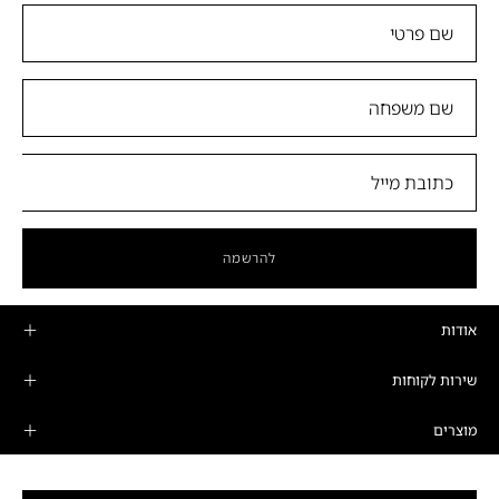
להרשמה
אודות
שירות לקוחות
מוצרים
מדיניות פרטיות ותקנונים