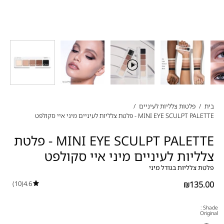
בית
/
פלטות צלליות לעיניים
/
MINI EYE SCULPT PALETTE - פלטת צלליות לעיניים מיני איי סקולפט
MINI EYE SCULPT PALETTE - פלטת
צלליות לעיניים מיני איי סקולפט
פלטת צלליות בגודל מיני
(10)
4.6
₪135.00
Shade :
Original