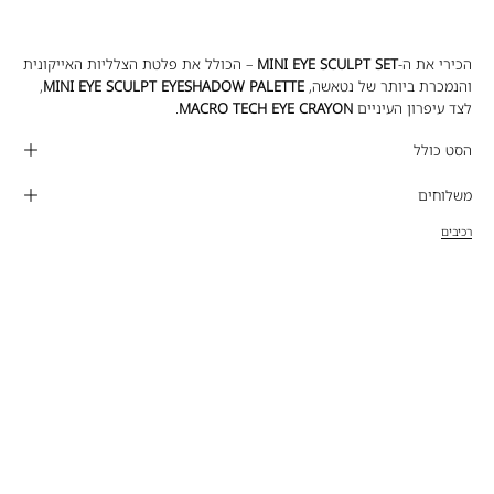
הכירי את ה-
MINI EYE SCULPT SET
– הכולל את פלטת הצלליות האייקונית
והנמכרת ביותר של נטאשה,
MINI EYE SCULPT EYESHADOW PALETTE
,
לצד עיפרון העיניים
MACRO TECH EYE CRAYON
.
הסט כולל
משלוחים
רכיבים