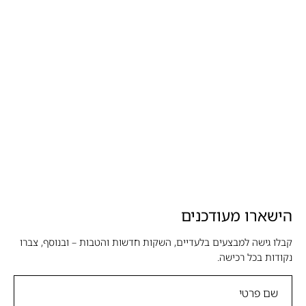
הישארו מעודכנים
קבלו גישה למבצעים בלעדיים, השקות חדשות והטבות – ובנוסף, צברו
נקודות בכל רכישה.