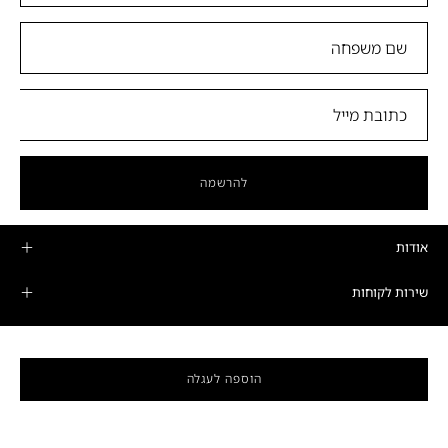
להרשמה
אודות
שירות לקוחות
מוצרים
הוספה לעגלה
מדיניות פרטיות ותקנונים
חנות הדגל
שעות פתיחה