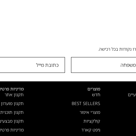
ו נקודות בכל רכישה.
מוצרים
מדיניות פרטיו
יים
חדש
תקנון אתר
BEST SELLERS
תקנון מועדון
מוצרי איפור
תקנון תוכנית
קולקציות
תקנון מבצעים
גיפט קארד
מדיניות פרטיו