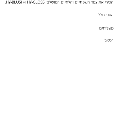
הכירי את צמד השפתיים והלחיים המושלם:
HY-GLOSS
ו-
HY-BLUSH
.
הסט כולל
משלוחים
רכיבים