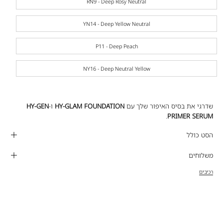
RN9 - Deep Rosy Neutral
YN14 - Deep Yellow Neutral
P11 - Deep Peach
NY16 - Deep Neutral Yellow
שדרגי את בסיס האיפור שלך עם
HY-GLAM FOUNDATION
ו-
HY-GEN
.
PRIMER SERUM
הסט כולל
משלוחים
רכיבים