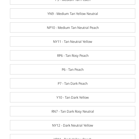
YN9 - Medium Tan Yellow Neutral
NP10 - Medium Tan Neutral Peach
NY11 - Tan Neutral Yellow
RP6 - Tan Rosy Peach
P6 - Tan Peach
P7 - Tan Dark Peach
Y10 - Tan Dark Yellow
RN7 - Tan Dark Rosy Neutral
NY12 - Dark Neutral Yellow