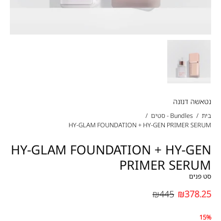
נטאשה דנונה
בית
/
Bundles - סטים
/
HY-GLAM FOUNDATION + HY-GEN PRIMER SERUM
HY-GLAM FOUNDATION + HY-GEN
PRIMER SERUM
סט פנים
₪445
₪378.25
15%