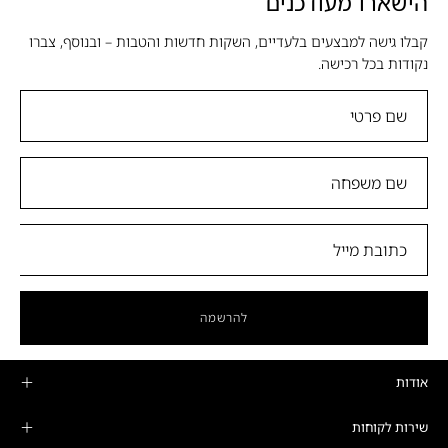
הישארו מעודכנים
קבלו גישה למבצעים בלעדיים, השקות חדשות והטבות – ובנוסף, צברו
נקודות בכל רכישה.
להרשמה
אודות
שירות לקוחות