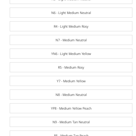
N6 - Light Medium Neutral
R4 - Light Medium Rosy
N7 - Medium Neutral
YN6 - Light Medium Yellow
R5 - Medium Rosy
Y7 - Medium Yellow
N8 - Medium Neutral
YP8 - Medium Yellow Peach
N9 - Medium Tan Neutral
P5 - Medium Tan Peach