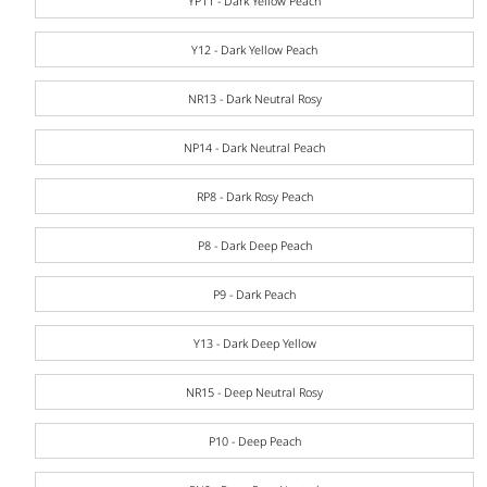
YP11 - Dark Yellow Peach
Y12 - Dark Yellow Peach
NR13 - Dark Neutral Rosy
NP14 - Dark Neutral Peach
RP8 - Dark Rosy Peach
P8 - Dark Deep Peach
P9 - Dark Peach
Y13 - Dark Deep Yellow
NR15 - Deep Neutral Rosy
P10 - Deep Peach