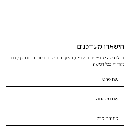
הישארו מעודכנים
קבלו גישה למבצעים בלעדיים, השקות חדשות והטבות – ובנוסף, צברו
נקודות בכל רכישה.