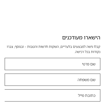
הישארו מעודכנים
קבלו גישה למבצעים בלעדיים, השקות חדשות והטבות – ובנוסף, צברו
נקודות בכל רכישה.